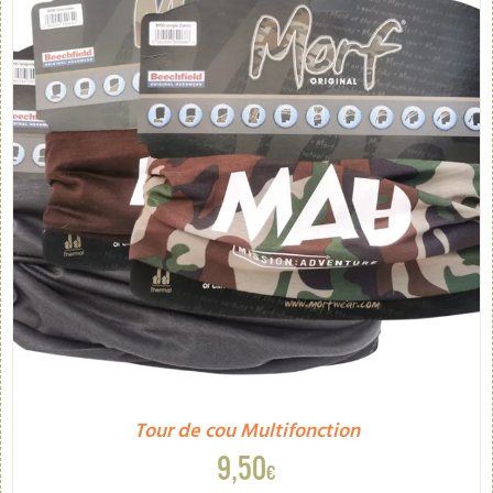
Tour de cou Multifonction
9,50
€